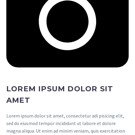
LOREM IPSUM DOLOR SIT
AMET
Lorem ipsum dolor sit amet, consectetur adi pisicing elit,
sed do eiusmod tempor incididunt ut labore et dolore
magna aliqua. Ut enim ad minim veniam, quis exercitation