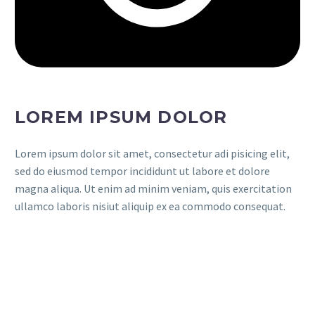
LOREM IPSUM DOLOR
Lorem ipsum dolor sit amet, consectetur adi pisicing elit,
sed do eiusmod tempor incididunt ut labore et dolore
magna aliqua. Ut enim ad minim veniam, quis exercitation
ullamco laboris nisiut aliquip ex ea commodo consequat.