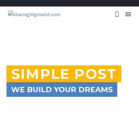
SIMPLE POST
WE BUILD YOUR DREAMS