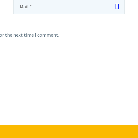
for the next time I comment.