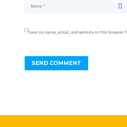
Save my name, email, and website in this browser 
SEND COMMENT