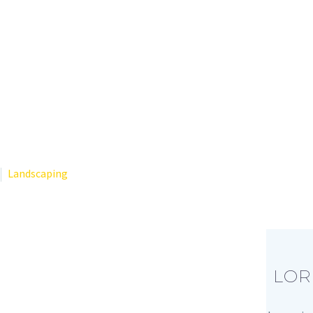
Landscaping
LOR