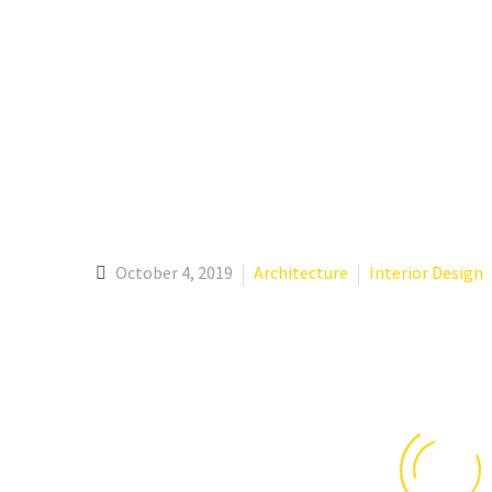
October 4, 2019
Architecture
Interior Design