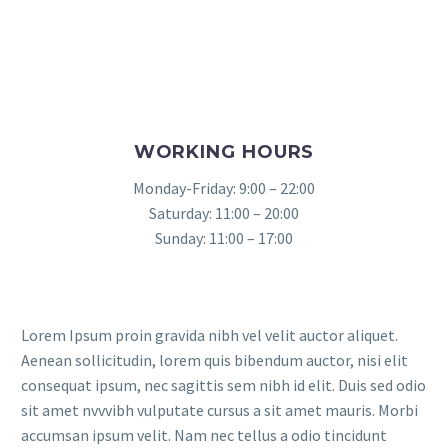
WORKING HOURS
Monday-Friday: 9:00 – 22:00
Saturday: 11:00 – 20:00
Sunday: 11:00 – 17:00
Lorem Ipsum proin gravida nibh vel velit auctor aliquet.
Aenean sollicitudin, lorem quis bibendum auctor, nisi elit
consequat ipsum, nec sagittis sem nibh id elit. Duis sed odio
sit amet nvvvibh vulputate cursus a sit amet mauris. Morbi
accumsan ipsum velit. Nam nec tellus a odio tincidunt