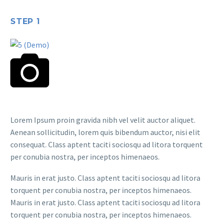
STEP 1
Lorem Ipsum proin gravida nibh vel velit auctor aliquet.
Aenean sollicitudin, lorem quis bibendum auctor, nisi elit
consequat. Class aptent taciti sociosqu ad litora torquent
per conubia nostra, per inceptos himenaeos.
Mauris in erat justo. Class aptent taciti sociosqu ad litora
torquent per conubia nostra, per inceptos himenaeos.
Mauris in erat justo. Class aptent taciti sociosqu ad litora
torquent per conubia nostra, per inceptos himenaeos.