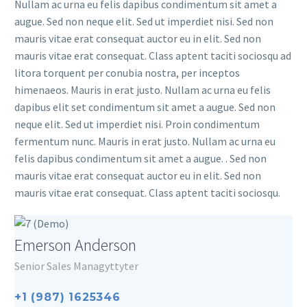
Nullam ac urna eu felis dapibus condimentum sit amet a
augue. Sed non neque elit. Sed ut imperdiet nisi. Sed non
mauris vitae erat consequat auctor eu in elit. Sed non
mauris vitae erat consequat. Class aptent taciti sociosqu ad
litora torquent per conubia nostra, per inceptos
himenaeos. Mauris in erat justo. Nullam ac urna eu felis
dapibus elit set condimentum sit amet a augue. Sed non
neque elit. Sed ut imperdiet nisi. Proin condimentum
fermentum nunc. Mauris in erat justo. Nullam ac urna eu
felis dapibus condimentum sit amet a augue. . Sed non
mauris vitae erat consequat auctor eu in elit. Sed non
mauris vitae erat consequat. Class aptent taciti sociosqu.
Emerson Anderson
Senior Sales Managyttyter
+1 (987) 1625346