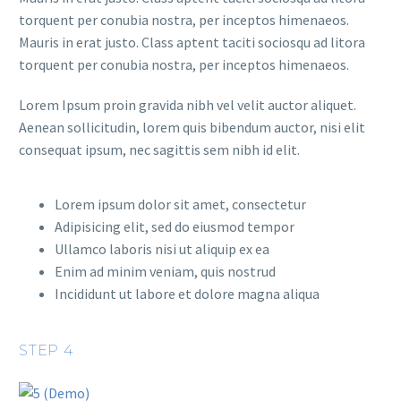
torquent per conubia nostra, per inceptos himenaeos.
Mauris in erat justo. Class aptent taciti sociosqu ad litora
torquent per conubia nostra, per inceptos himenaeos.
Lorem Ipsum proin gravida nibh vel velit auctor aliquet.
Aenean sollicitudin, lorem quis bibendum auctor, nisi elit
consequat ipsum, nec sagittis sem nibh id elit.
Lorem ipsum dolor sit amet, consectetur
Adipisicing elit, sed do eiusmod tempor
Ullamco laboris nisi ut aliquip ex ea
Enim ad minim veniam, quis nostrud
Incididunt ut labore et dolore magna aliqua
STEP 4