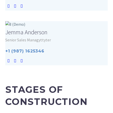
Jemma Anderson
Senior Sales Managyttyter
+1 (987) 1625346
STAGES OF
CONSTRUCTION