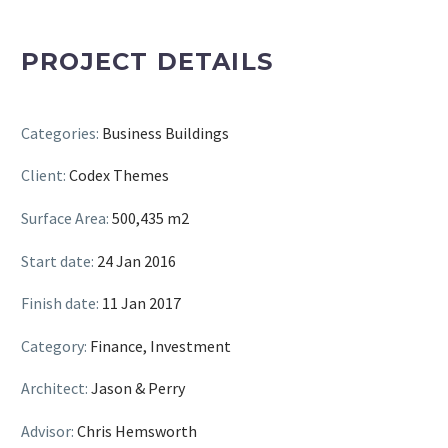
PROJECT DETAILS
Categories:
Business Buildings
Client:
Codex Themes
Surface Area:
500,435 m2
Start date:
24 Jan 2016
Finish date:
11 Jan 2017
Category:
Finance, Investment
Architect:
Jason & Perry
Advisor:
Chris Hemsworth