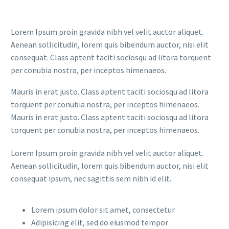
Lorem Ipsum proin gravida nibh vel velit auctor aliquet.
Aenean sollicitudin, lorem quis bibendum auctor, nisi elit
consequat. Class aptent taciti sociosqu ad litora torquent
per conubia nostra, per inceptos himenaeos.
Mauris in erat justo. Class aptent taciti sociosqu ad litora
torquent per conubia nostra, per inceptos himenaeos.
Mauris in erat justo. Class aptent taciti sociosqu ad litora
torquent per conubia nostra, per inceptos himenaeos.
Lorem Ipsum proin gravida nibh vel velit auctor aliquet.
Aenean sollicitudin, lorem quis bibendum auctor, nisi elit
consequat ipsum, nec sagittis sem nibh id elit.
Lorem ipsum dolor sit amet, consectetur
Adipisicing elit, sed do eiusmod tempor