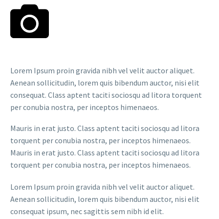
Lorem Ipsum proin gravida nibh vel velit auctor aliquet.
Aenean sollicitudin, lorem quis bibendum auctor, nisi elit
consequat. Class aptent taciti sociosqu ad litora torquent
per conubia nostra, per inceptos himenaeos.
Mauris in erat justo. Class aptent taciti sociosqu ad litora
torquent per conubia nostra, per inceptos himenaeos.
Mauris in erat justo. Class aptent taciti sociosqu ad litora
torquent per conubia nostra, per inceptos himenaeos.
Lorem Ipsum proin gravida nibh vel velit auctor aliquet.
Aenean sollicitudin, lorem quis bibendum auctor, nisi elit
consequat ipsum, nec sagittis sem nibh id elit.