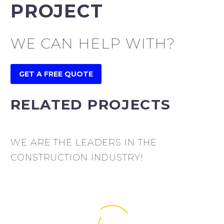
PROJECT
WE CAN HELP WITH?
GET A FREE QUOTE
RELATED PROJECTS
WE ARE THE LEADERS IN THE
CONSTRUCTION INDUSTRY!