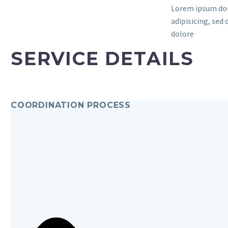
Lorem ipsum dol
adipisicing, sed
dolore
SERVICE DETAILS
COORDINATION PROCESS